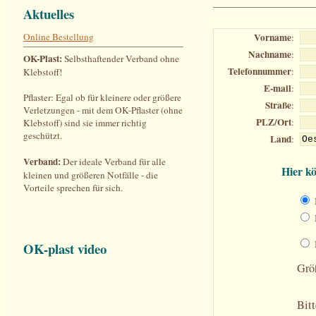
Aktuelles
Online Bestellung
OK-Plast:
Selbsthaftender Verband ohne
Klebstoff!
Pflaster: Egal ob für kleinere oder größere
Verletzungen - mit dem OK-Pflaster (ohne
Klebstoff) sind sie immer richtig
geschützt.
Verband:
Der ideale Verband für alle
kleinen und größeren Notfälle - die
Vorteile sprechen für sich.
OK-plast video