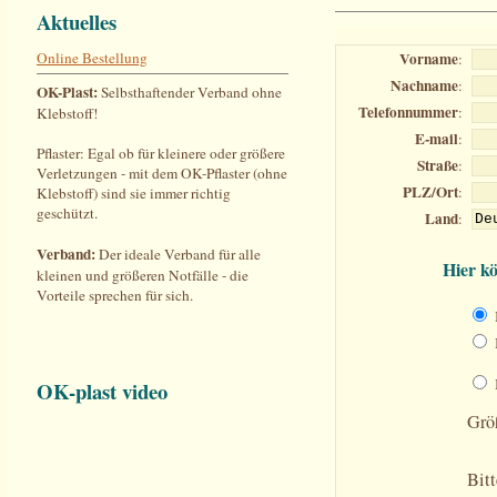
Aktuelles
Online Bestellung
OK-Plast:
Selbsthaftender Verband ohne
Klebstoff!
Pflaster: Egal ob für kleinere oder größere
Verletzungen - mit dem OK-Pflaster (ohne
Klebstoff) sind sie immer richtig
geschützt.
Verband:
Der ideale Verband für alle
kleinen und größeren Notfälle - die
Vorteile sprechen für sich.
OK-plast video