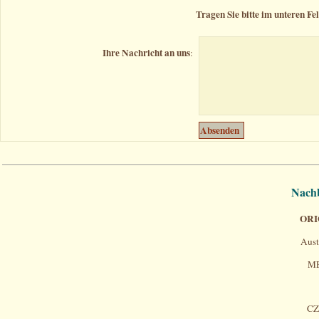
Tragen Sie bitte im unteren Fe
Ihre Nachricht an uns
:
Nachb
ORI
Aust
ME
CZ