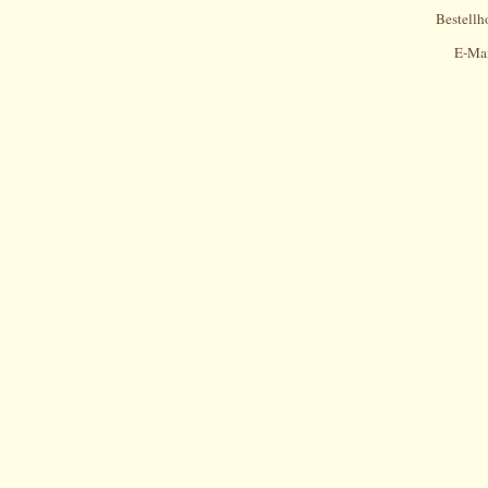
Bestellh
E-Ma