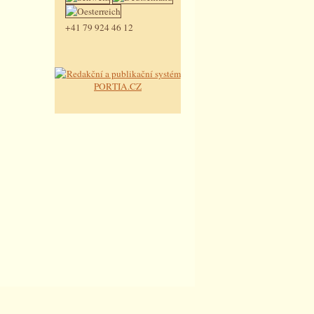
+41 79 924 46 12